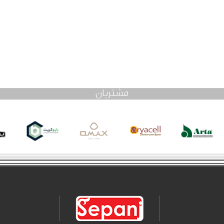
مشتریان