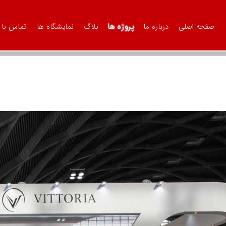
پروژه ها
صفحه اصلی
درباره ما
بلاگ
نمایشگاه ها
تماس با 