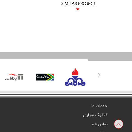
SIMILAR PROJECT
خدمات ما
کاتالوگ مجازی
تماس با ما