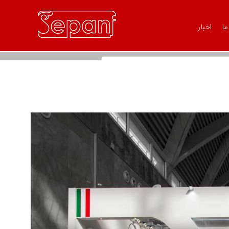
ما
اخبار