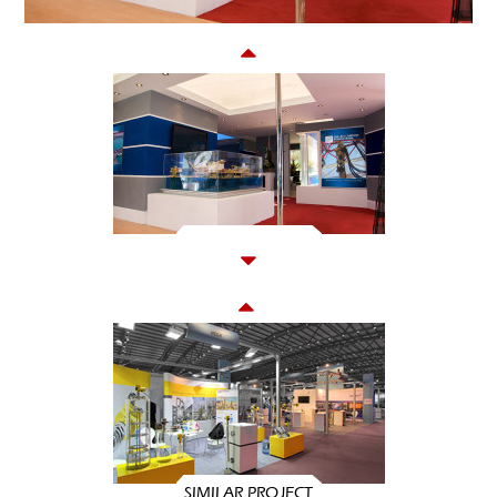
SIMILAR PROJECT