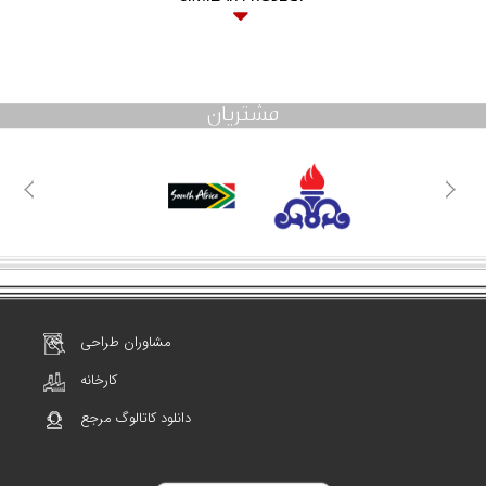
مشتریان
مشاوران طراحی
کارخانه
دانلود کاتالوگ مرجع