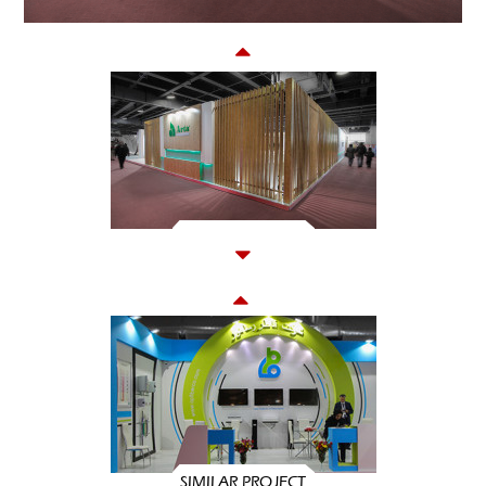
SIMILAR PROJECT