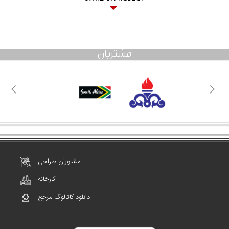
مشتریان
مشاوران طراحی
کارخانه
دانلود کاتالوگ مرجع