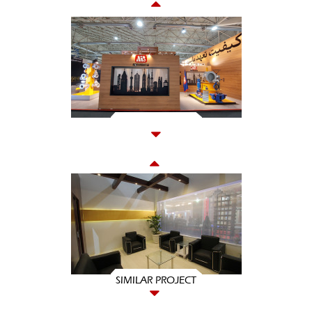
SIMILAR PROJECT